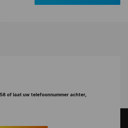
 58
of laat uw telefoonnummer achter,