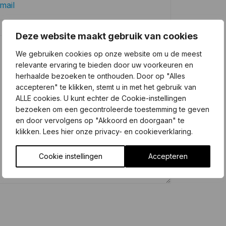
Deze website maakt gebruik van cookies
We gebruiken cookies op onze website om u de meest
relevante ervaring te bieden door uw voorkeuren en
herhaalde bezoeken te onthouden. Door op "Alles
accepteren" te klikken, stemt u in met het gebruik van
ALLE cookies. U kunt echter de Cookie-instellingen
bezoeken om een gecontroleerde toestemming te geven
en door vervolgens op "Akkoord en doorgaan" te
klikken. Lees hier onze privacy- en cookieverklaring.
Cookie instellingen
Accepteren