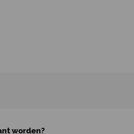
ant worden?