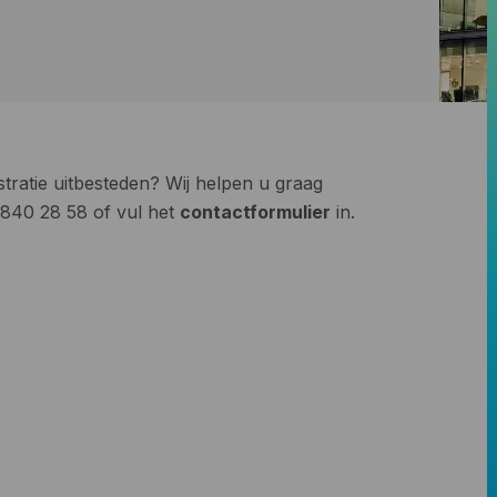
stratie uitbesteden? Wij helpen u graag
– 840 28 58 of vul het
contactformulier
in.