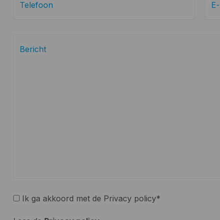
Ik ga akkoord met de Privacy policy*