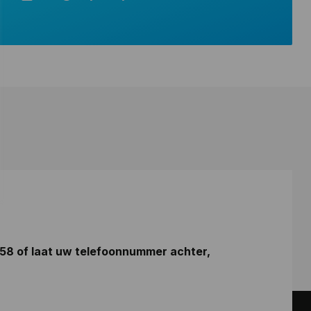
 58
of laat uw telefoonnummer achter,