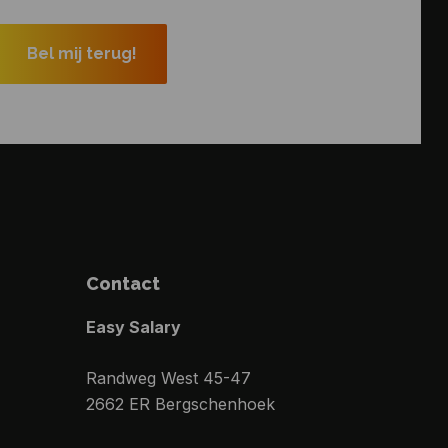
Contact
Easy Salary
Randweg West 45-47
2662 ER Bergschenhoek