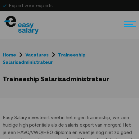
Expert voor experts
Home
Vacatures
Traineeship
Salarisadministrateur
Traineeship Salarisadministrateur
Easy Salary investeert veel in het eigen traineeship, we zien
huidige high potentials als de salaris expert van morgen! Heb
je een HAVO/VWO/HBO diploma en weet je nog niet zo goed