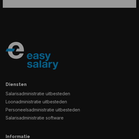
Diensten
Salarisadministratie uitbesteden
Loonadministratie uitbesteden
Personeelsadministratie uitbesteden
Salarisadministratie software
Informatie