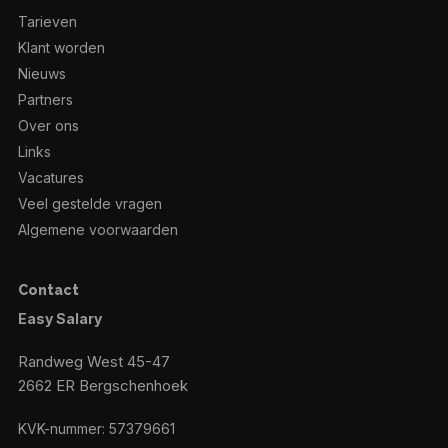
Tarieven
Klant worden
Nieuws
Partners
Over ons
Links
Vacatures
Veel gestelde vragen
Algemene voorwaarden
Contact
Easy Salary
Randweg West 45-47
2662 ER Bergschenhoek
KVK-nummer: 57379661