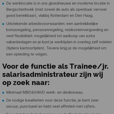
De werklocatie is in ons gloednieuwe en moderne locatie in
Bergschenhoek (met zowel de auto als openbaar vervoer
goed bereikbaar), vlakbij Rotterdam en Den Haag.
Uitstekende arbeidsvoorwaarden: een aantrekkelijke
bonusregeling, pensioenregeling, reiskostenvergoeding en
veel flexibiliteit: mogelijkheid tot aankoop van extra
vakantiedagen en je kunt je werktijden in overleg zelf indelen
(tijdens kantoortijden). Tevens krijg je de mogelijkheid om
een opleiding te volgen.
Voor de functie als Trainee/jr.
salarisadministrateur zijn wij
op zoek naar:
Minimaal MBO4/HAVO werk- en denkniveau.
De nodige kwaliteiten voor deze functie; je bent zeer
secuur, punctueel en hebt veel affiniteit met cijfers.