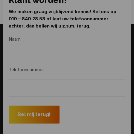
Klant worden?
We maken graag vrijblijvend kennis! Bel ons op
010 – 840 28 58
of laat uw telefoonnummer
achter, dan bellen wij u z.s.m. terug.
Naam
Telefoonnummer